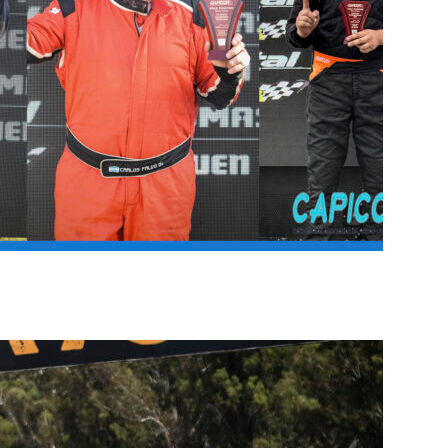
TIMOS POLEMAN DEL 2025