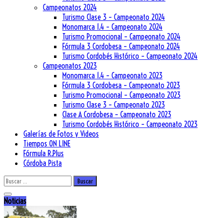
Campeonatos 2024
Turismo Clase 3 – Campeonato 2024
Monomarca 1.4 – Campeonato 2024
Turismo Promocional – Campeonato 2024
Fórmula 3 Cordobesa – Campeonato 2024
Turismo Cordobés Histórico – Campeonato 2024
Campeonatos 2023
Monomarca 1.4 – Campeonato 2023
Fórmula 3 Cordobesa – Campeonato 2023
Turismo Promocional – Campeonato 2023
Turismo Clase 3 – Campeonato 2023
Clase A Cordobesa – Campeonato 2023
Turismo Cordobés Histórico – Campeonato 2023
Galerías de Fotos y Videos
Tiempos ON LINE
Fórmula R.Plus
Córdoba Pista
Buscar:
Noticias