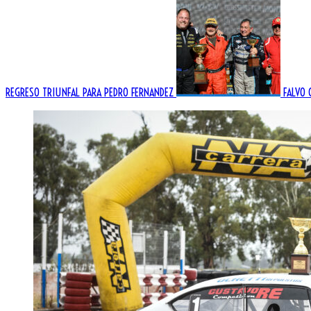
REGRESO TRIUNFAL PARA PEDRO FERNANDEZ
FALVO 