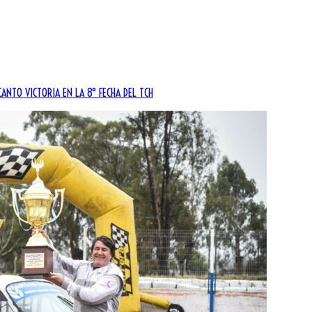
CANTO VICTORIA EN LA 8° FECHA DEL TCH