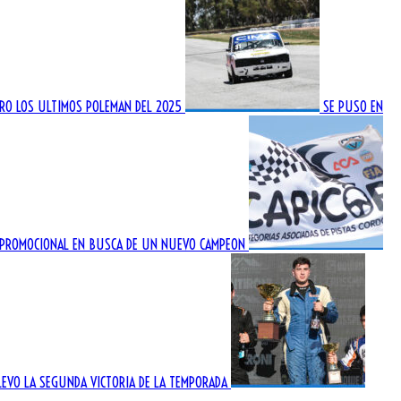
STRO LOS ULTIMOS POLEMAN DEL 2025
SE PUSO EN
 PROMOCIONAL EN BUSCA DE UN NUEVO CAMPEON
LEVO LA SEGUNDA VICTORIA DE LA TEMPORADA