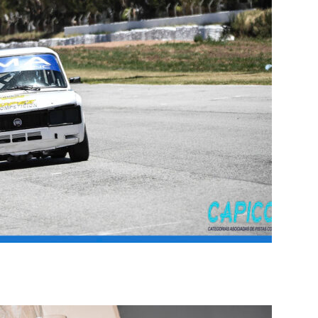
 EN RIO CUARTO