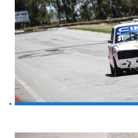
SE PUSO EN MARCHA EL GRAN PREMIO CORONACION
13 diciembre, 2025
13 diciembre, 2025