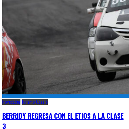
Novedades
Turismo Clase 3
BERRIDY REGRESA CON EL ETIOS A LA CLASE
3