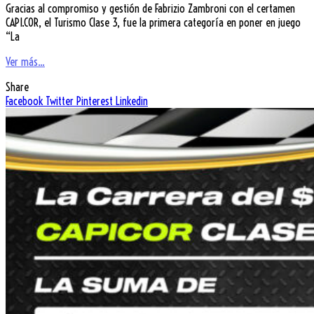
Gracias al compromiso y gestión de Fabrizio Zambroni con el certamen
CAPI.COR, el Turismo Clase 3, fue la primera categoría en poner en juego
“La
Ver más...
Share
Facebook
Twitter
Pinterest
Linkedin