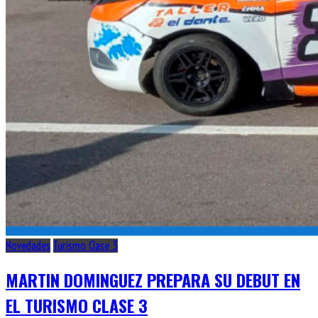
Novedades
Turismo Clase 3
MARTIN DOMINGUEZ PREPARA SU DEBUT EN
EL TURISMO CLASE 3