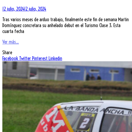
12 julio, 2024
12 julio, 2024
Tras varios meses de arduo trabajo, finalmente este fin de semana Martin
Domínguez concretara su anhelado debut en el Turismo Clase 3. Esta
cuarta fecha
Ver más...
Share
Facebook
Twitter
Pinterest
Linkedin