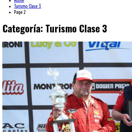
Home
Turismo Clase 3
Page 2
Categoría:
Turismo Clase 3