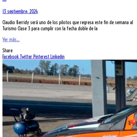
13 septiembre, 2024
Claudio Berridy será uno de los pilotos que regresa este fin de semana al
Turismo Clase 3 para cumplir con la fecha doble de la
Ver más...
Share
Facebook
Twitter
Pinterest
Linkedin