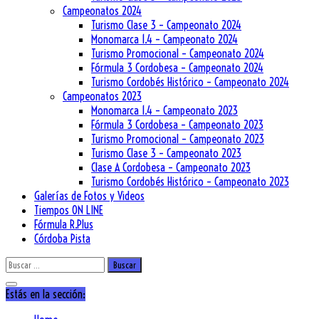
Campeonatos 2024
Turismo Clase 3 – Campeonato 2024
Monomarca 1.4 – Campeonato 2024
Turismo Promocional – Campeonato 2024
Fórmula 3 Cordobesa – Campeonato 2024
Turismo Cordobés Histórico – Campeonato 2024
Campeonatos 2023
Monomarca 1.4 – Campeonato 2023
Fórmula 3 Cordobesa – Campeonato 2023
Turismo Promocional – Campeonato 2023
Turismo Clase 3 – Campeonato 2023
Clase A Cordobesa – Campeonato 2023
Turismo Cordobés Histórico – Campeonato 2023
Galerías de Fotos y Videos
Tiempos ON LINE
Fórmula R.Plus
Córdoba Pista
Buscar:
Estás en la sección: