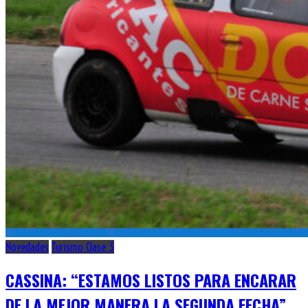
Novedades
Turismo Clase 3
CASSINA: “ESTAMOS LISTOS PARA ENCARAR
DE LA MEJOR MANERA LA SEGUNDA FECHA”