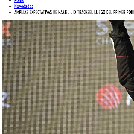
Home
Novedades
AMPLIAS EXPECTATIVAS DE HAZIEL LIO TRACHSEL LUEGO DEL PRIMER POD