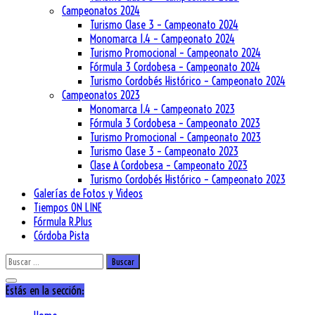
Campeonatos 2024
Turismo Clase 3 – Campeonato 2024
Monomarca 1.4 – Campeonato 2024
Turismo Promocional – Campeonato 2024
Fórmula 3 Cordobesa – Campeonato 2024
Turismo Cordobés Histórico – Campeonato 2024
Campeonatos 2023
Monomarca 1.4 – Campeonato 2023
Fórmula 3 Cordobesa – Campeonato 2023
Turismo Promocional – Campeonato 2023
Turismo Clase 3 – Campeonato 2023
Clase A Cordobesa – Campeonato 2023
Turismo Cordobés Histórico – Campeonato 2023
Galerías de Fotos y Videos
Tiempos ON LINE
Fórmula R.Plus
Córdoba Pista
Buscar:
Estás en la sección: