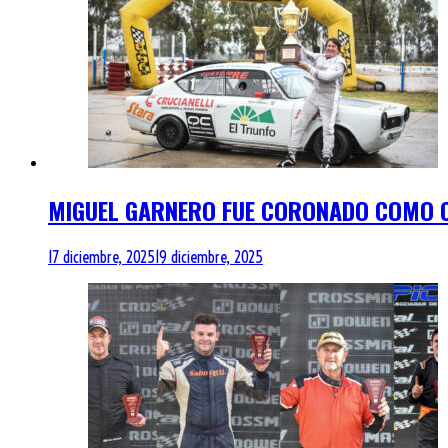
MIGUEL GARNERO FUE CORONADO COMO C
17 diciembre, 2025
19 diciembre, 2025