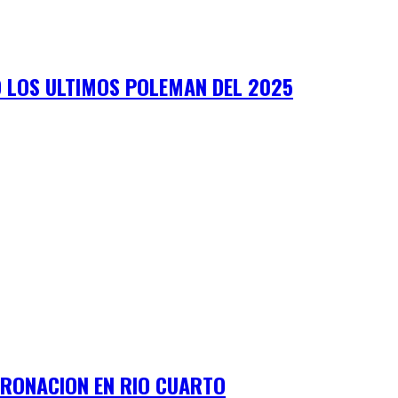
O LOS ULTIMOS POLEMAN DEL 2025
ORONACION EN RIO CUARTO