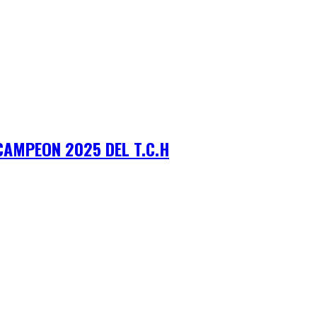
AMPEON 2025 DEL T.C.H