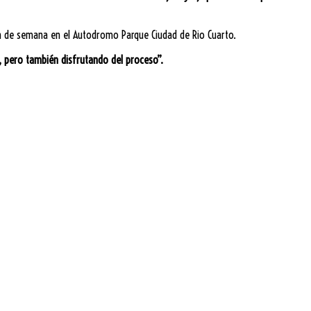
in de semana en el Autodromo Parque Ciudad de Rio Cuarto.
 pero también disfrutando del proceso”.