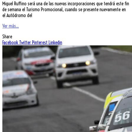
Miguel Ruffino será una de las nuevas incorporaciones que tendrá este fin
de semana el Turismo Promocional, cuando se presente nuevamente en
el Autódromo del
Ver más...
Share
Facebook
Twitter
Pinterest
Linkedin