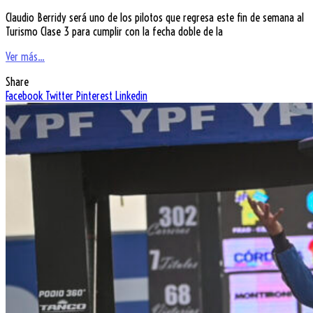
Claudio Berridy será uno de los pilotos que regresa este fin de semana al
Turismo Clase 3 para cumplir con la fecha doble de la
Ver más...
Share
Facebook
Twitter
Pinterest
Linkedin