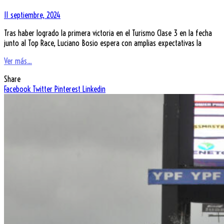
11 septiembre, 2024
Tras haber logrado la primera victoria en el Turismo Clase 3 en la fecha
junto al Top Race, Luciano Bosio espera con amplias expectativas la
Ver más...
Share
Facebook
Twitter
Pinterest
Linkedin