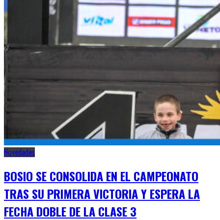
Novedades
BOSIO SE CONSOLIDA EN EL CAMPEONATO
TRAS SU PRIMERA VICTORIA Y ESPERA LA
FECHA DOBLE DE LA CLASE 3