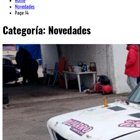
Home
Novedades
Page 14
Categoría:
Novedades