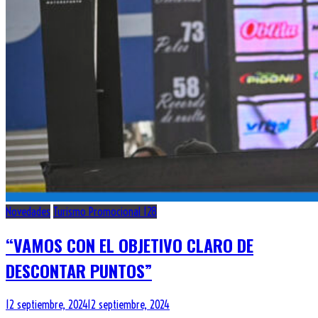
Novedades
Turismo Promocional 128
“VAMOS CON EL OBJETIVO CLARO DE
DESCONTAR PUNTOS”
12 septiembre, 2024
12 septiembre, 2024