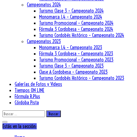
Campeonatos 2024
Turismo Clase 3 – Campeonato 2024
Monomarca 1.4 – Campeonato 2024
Turismo Promocional – Campeonato 2024
Fórmula 3 Cordobesa – Campeonato 2024
Turismo Cordobés Histórico – Campeonato 2024
Campeonatos 2023
Monomarca 1.4 – Campeonato 2023
Fórmula 3 Cordobesa – Campeonato 2023
Turismo Promocional – Campeonato 2023
Turismo Clase 3 – Campeonato 2023
Clase A Cordobesa – Campeonato 2023
Turismo Cordobés Histórico – Campeonato 2023
Galerías de Fotos y Videos
Tiempos ON LINE
Fórmula R.Plus
Córdoba Pista
Buscar:
Estás en la sección: