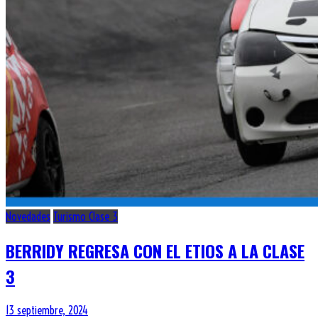
Novedades
Turismo Clase 3
BERRIDY REGRESA CON EL ETIOS A LA CLASE
3
13 septiembre, 2024