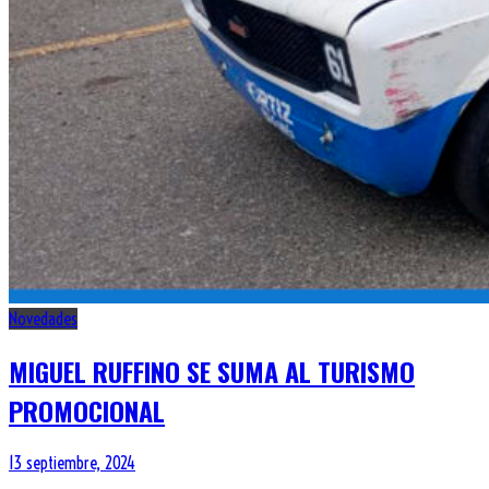
Novedades
MIGUEL RUFFINO SE SUMA AL TURISMO
PROMOCIONAL
13 septiembre, 2024