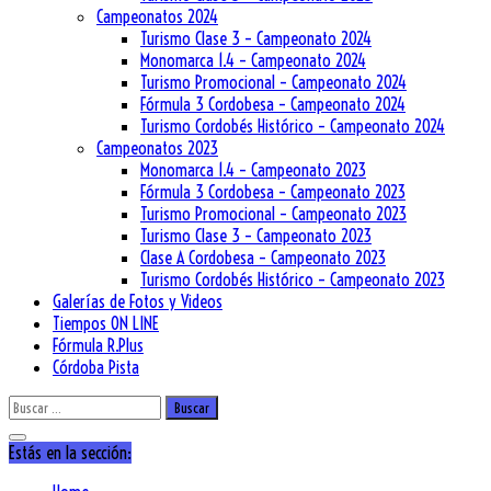
Campeonatos 2024
Turismo Clase 3 – Campeonato 2024
Monomarca 1.4 – Campeonato 2024
Turismo Promocional – Campeonato 2024
Fórmula 3 Cordobesa – Campeonato 2024
Turismo Cordobés Histórico – Campeonato 2024
Campeonatos 2023
Monomarca 1.4 – Campeonato 2023
Fórmula 3 Cordobesa – Campeonato 2023
Turismo Promocional – Campeonato 2023
Turismo Clase 3 – Campeonato 2023
Clase A Cordobesa – Campeonato 2023
Turismo Cordobés Histórico – Campeonato 2023
Galerías de Fotos y Videos
Tiempos ON LINE
Fórmula R.Plus
Córdoba Pista
Buscar:
Estás en la sección: