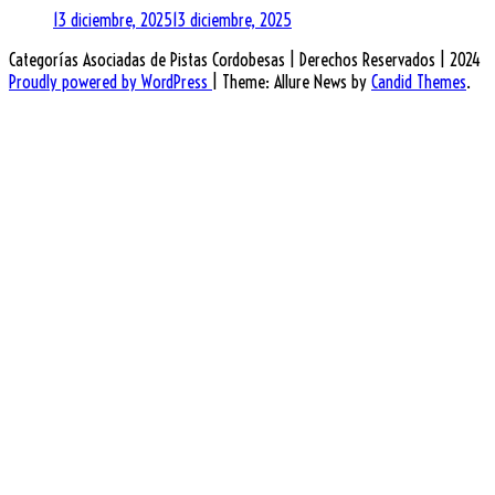
13 diciembre, 2025
13 diciembre, 2025
Categorías Asociadas de Pistas Cordobesas | Derechos Reservados | 2024
Proudly powered by WordPress
|
Theme: Allure News by
Candid Themes
.