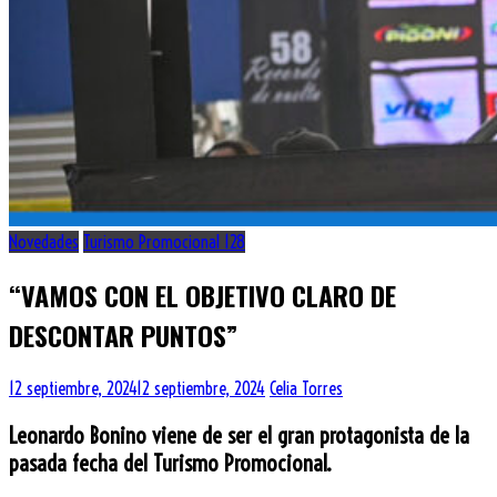
Novedades
Turismo Promocional 128
“VAMOS CON EL OBJETIVO CLARO DE
DESCONTAR PUNTOS”
12 septiembre, 2024
12 septiembre, 2024
Celia Torres
Leonardo Bonino viene de ser el gran protagonista de la
pasada fecha del Turismo Promocional.