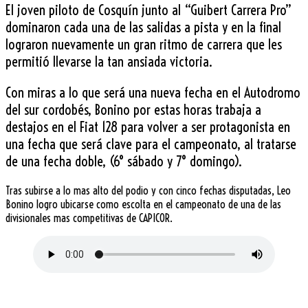
El joven piloto de Cosquín junto al “Guibert Carrera Pro”
dominaron cada una de las salidas a pista y en la final
lograron nuevamente un gran ritmo de carrera que les
permitió llevarse la tan ansiada victoria.
Con miras a lo que será una nueva fecha en el Autodromo
del sur cordobés, Bonino por estas horas trabaja a
destajos en el Fiat 128 para volver a ser protagonista en
una fecha que será clave para el campeonato, al tratarse
de una fecha doble, (6° sábado y 7° domingo).
Tras subirse a lo mas alto del podio y con cinco fechas disputadas, Leo
Bonino logro ubicarse como escolta en el campeonato de una de las
divisionales mas competitivas de CAPICOR.
.