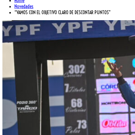
Home
Novedades
“VAMOS CON EL OBJETIVO CLARO DE DESCONTAR PUNTOS”