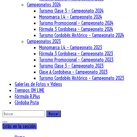
Campeonatos 2024
Turismo Clase 3 – Campeonato 2024
Monomarca 1.4 – Campeonato 2024
Turismo Promocional – Campeonato 2024
Fórmula 3 Cordobesa – Campeonato 2024
Turismo Cordobés Histórico – Campeonato 2024
Campeonatos 2023
Monomarca 1.4 – Campeonato 2023
Fórmula 3 Cordobesa – Campeonato 2023
Turismo Promocional – Campeonato 2023
Turismo Clase 3 – Campeonato 2023
Clase A Cordobesa – Campeonato 2023
Turismo Cordobés Histórico – Campeonato 2023
Galerías de Fotos y Videos
Tiempos ON LINE
Fórmula R.Plus
Córdoba Pista
Buscar:
Estás en la sección: