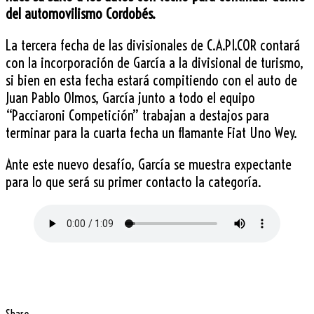
del automovilismo Cordobés.
La tercera fecha de las divisionales de C.A.PI.COR contará
con la incorporación de García a la divisional de turismo,
si bien en esta fecha estará compitiendo con el auto de
Juan Pablo Olmos, García junto a todo el equipo
“Pacciaroni Competición” trabajan a destajos para
terminar para la cuarta fecha un flamante Fiat Uno Wey.
Ante este nuevo desafío, García se muestra expectante
para lo que será su primer contacto la categoría.
.
.
Share