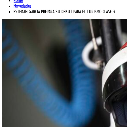
Home
Novedades
ESTEBAN GARCIA PREPARA SU DEBUT PARA EL TURISMO CLASE 3