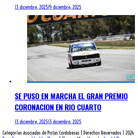
13 diciembre, 2025
19 diciembre, 2025
SE PUSO EN MARCHA EL GRAN PREMIO
CORONACION EN RIO CUARTO
13 diciembre, 2025
13 diciembre, 2025
Categorías Asociadas de Pistas Cordobesas | Derechos Reservados | 2024