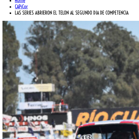
Home
CAPiCor
LAS SERIES ABRIERON EL TELON AL SEGUNDO DIA DE COMPETENCIA