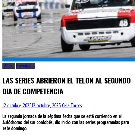
CAPiCor
Novedades
LAS SERIES ABRIERON EL TELON AL SEGUNDO
DIA DE COMPETENCIA
12 octubre, 2025
12 octubre, 2025
Celia Torres
La segunda jornada de la séptima fecha que se está corriendo en el
Autódromo del sur cordobés, dio inicio con las series programadas para
este domingo.