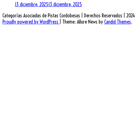
13 diciembre, 2025
13 diciembre, 2025
Categorías Asociadas de Pistas Cordobesas | Derechos Reservados | 2024
Proudly powered by WordPress
|
Theme: Allure News by
Candid Themes
.