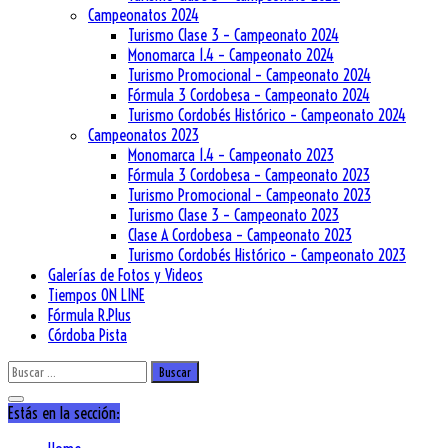
Campeonatos 2024
Turismo Clase 3 – Campeonato 2024
Monomarca 1.4 – Campeonato 2024
Turismo Promocional – Campeonato 2024
Fórmula 3 Cordobesa – Campeonato 2024
Turismo Cordobés Histórico – Campeonato 2024
Campeonatos 2023
Monomarca 1.4 – Campeonato 2023
Fórmula 3 Cordobesa – Campeonato 2023
Turismo Promocional – Campeonato 2023
Turismo Clase 3 – Campeonato 2023
Clase A Cordobesa – Campeonato 2023
Turismo Cordobés Histórico – Campeonato 2023
Galerías de Fotos y Videos
Tiempos ON LINE
Fórmula R.Plus
Córdoba Pista
Buscar:
Estás en la sección: